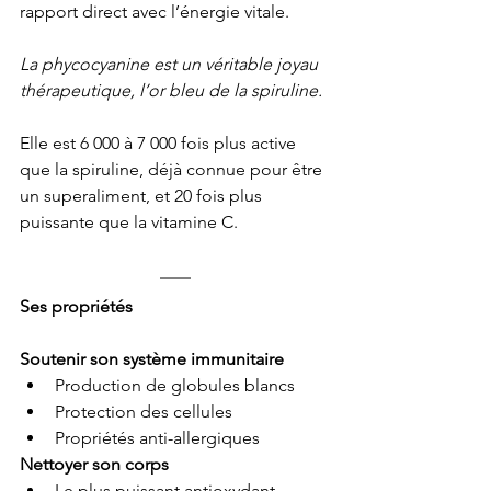
rapport direct avec l’énergie vitale.
La phycocyanine est un véritable joyau 
thérapeutique, l’or bleu de la spiruline.
Elle est 6 000 à 7 000 fois plus active 
que la spiruline, déjà connue pour être 
un superaliment, et 20 fois plus 
puissante que la vitamine C.
Ses propriétés
Soutenir son système immunitaire
Production de globules blancs
Protection des cellules
Propriétés anti-allergiques
Nettoyer son corps
Le plus puissant antioxydant 