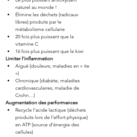
naturel au monde !
Élimine les déchets (radicaux 
libres) produits par le 
métabolisme cellulaire
20 fois plus puissant que la 
vitamine C
16 fois plus puissant que le kiwi
Limiter l’inflammation
Aiguë (douleurs, maladies en « ite 
»)
Chronique (diabète, maladies 
cardiovasculaires, maladie de 
Crohn…)
Augmentation des performances
Recycle l’acide lactique (déchets 
produits lors de l’effort physique) 
en ATP (source d’énergie des 
cellules)