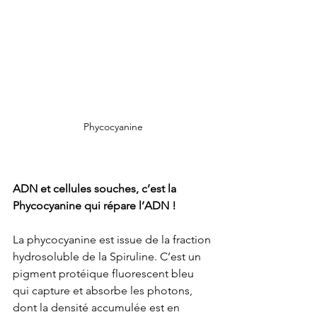
Phycocyanine
ADN et cellules souches, c’est la 
Phycocyanine qui répare l’ADN !
La phycocyanine est issue de la fraction 
hydrosoluble de la Spiruline. C’est un 
pigment protéique fluorescent bleu 
qui capture et absorbe les photons, 
dont la densité accumulée est en 