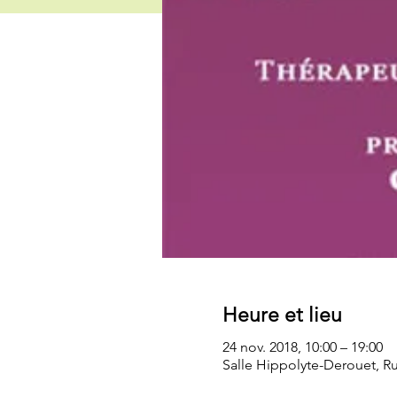
Heure et lieu
24 nov. 2018, 10:00 – 19:00
Salle Hippolyte-Derouet, Ru